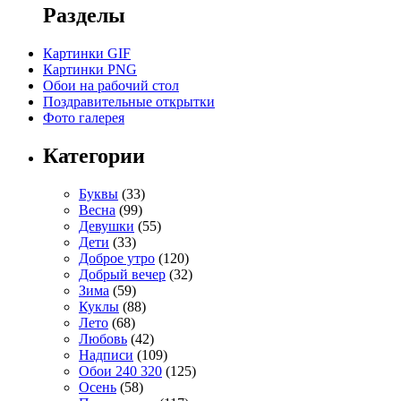
Разделы
Картинки GIF
Картинки PNG
Обои на рабочий стол
Поздравительные открытки
Фото галерея
Категории
Буквы
(33)
Весна
(99)
Девушки
(55)
Дети
(33)
Доброе утро
(120)
Добрый вечер
(32)
Зима
(59)
Куклы
(88)
Лето
(68)
Любовь
(42)
Надписи
(109)
Обои 240 320
(125)
Осень
(58)