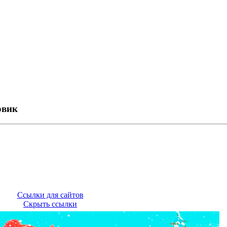
овик
Ссылки для сайтов
Скрыть ссылки