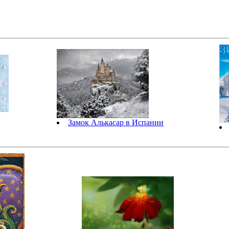
Замок Алькасар в Испании