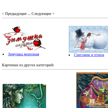
< Предыдущие ... Следующие >
Зимушка морозная
Снеговик и птица
Картинки из других категорий: