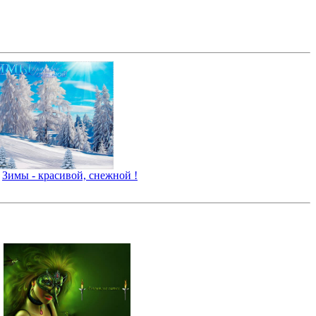
Зимы - красивой, снежной !