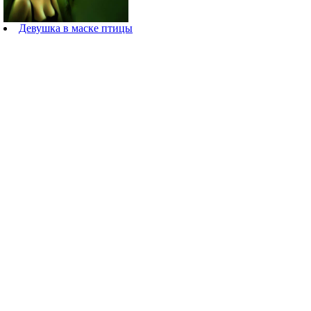
Девушка в маске птицы