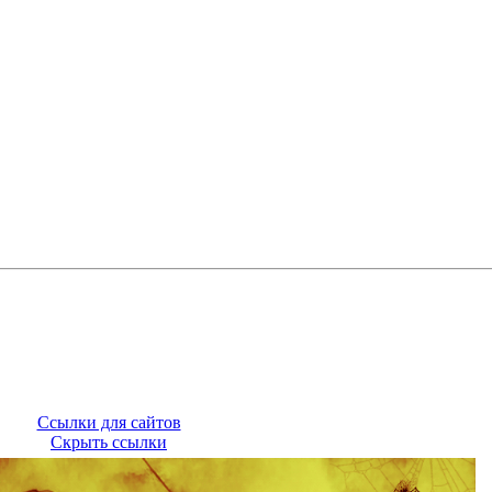
Ссылки для сайтов
Скрыть ссылки