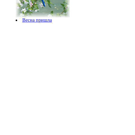
Весна пришла