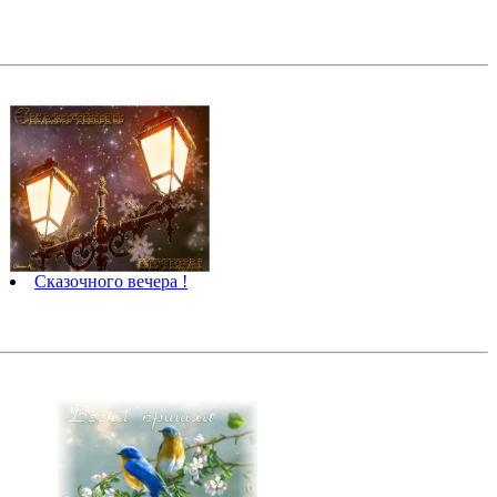
Сказочного вечера !