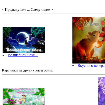
< Предыдущие ... Следующие >
Волшебной ночи...
Вкусного вечера 
Картинки из других категорий: