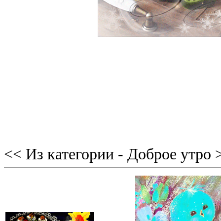
<< Из категории - Доброе утро 