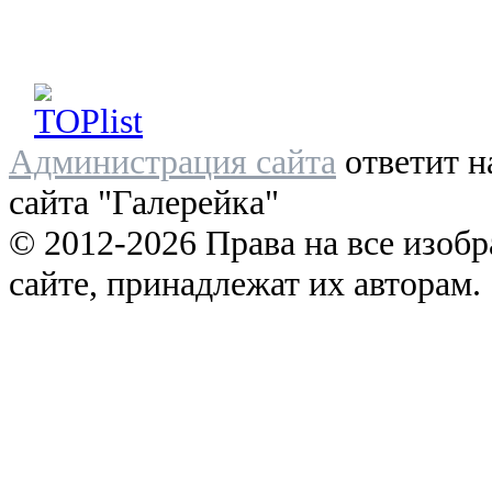
Администрация сайта
ответит н
сайта "Галерейка"
© 2012-2026 Права на все изоб
сайте, принадлежат их авторам.