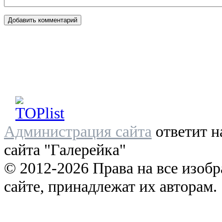
Администрация сайта
ответит н
сайта "Галерейка"
© 2012-2026 Права на все изоб
сайте, принадлежат их авторам.