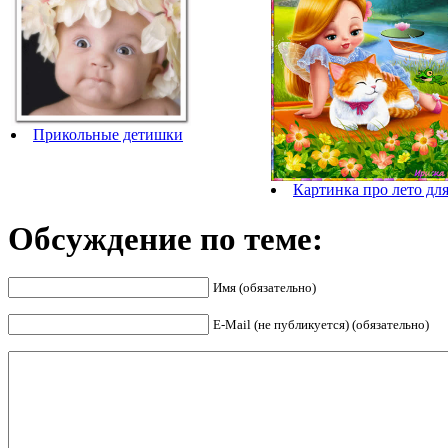
Прикольные детишки
Картинка про лето для
Обсуждение по теме:
Имя (обязательно)
E-Mail (не публикуется) (обязательно)