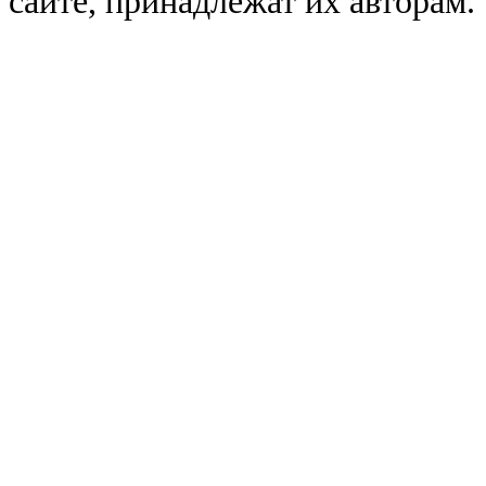
сайте, принадлежат их авторам.