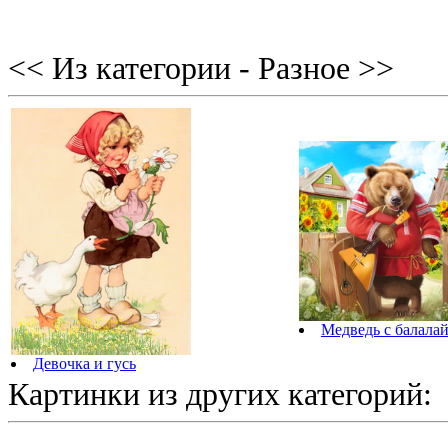
<< Из категории - Разное >>
Медведь с балала
Девочка и гусь
Картинки из других категорий: