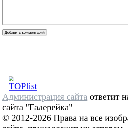
Администрация сайта
ответит н
сайта "Галерейка"
© 2012-2026 Права на все изоб