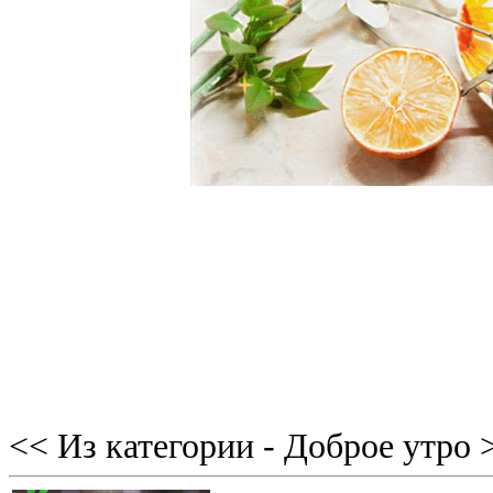
<< Из категории - Доброе утро 