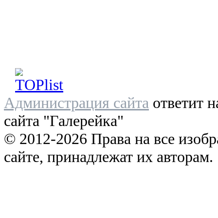
Администрация сайта
ответит н
сайта "Галерейка"
© 2012-2026 Права на все изоб
сайте, принадлежат их авторам.