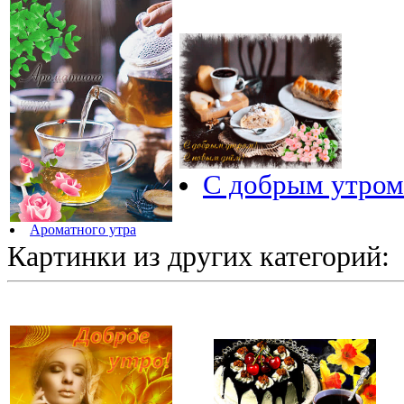
С добрым утром 
Ароматного утра
Картинки из других категорий: