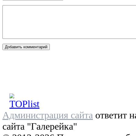
Администрация сайта
ответит н
сайта "Галерейка"