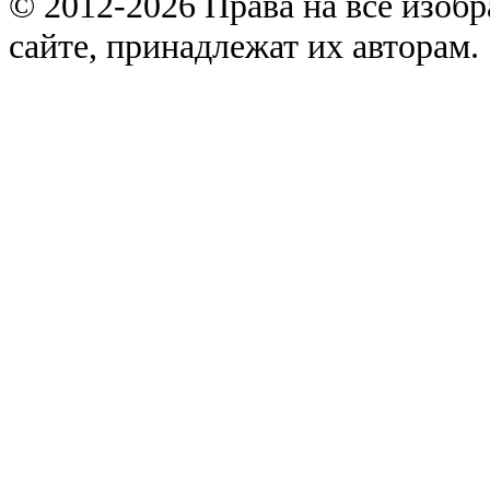
© 2012-2026 Права на все изоб
сайте, принадлежат их авторам.