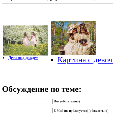
Картина с дево
Дети под дождем
Обсуждение по теме:
Имя (обязательно)
E-Mail (не публикуется) (обязательно)