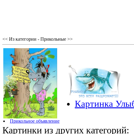
<< Из категории - Прикольные >>
Картинка Улыб
Прикольное объявление
Картинки из других категорий: