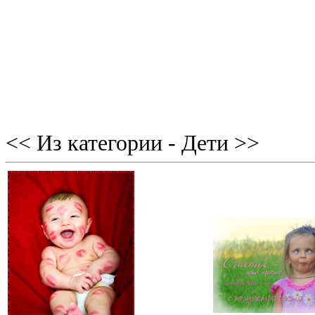
<< Из категории - Дети >>