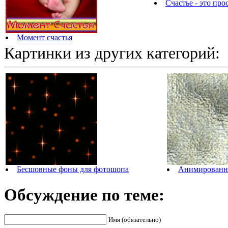
Счастье - это прос
Момент счастья
Картинки из других категорий:
Бесшовные фоны для фотошопа
Анимированны
Обсуждение по теме:
Имя (обязательно)