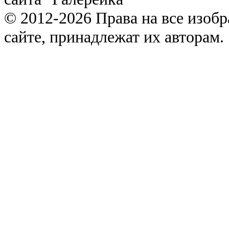
© 2012-2026 Права на все изоб
сайте, принадлежат их авторам.