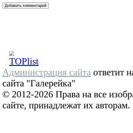
Администрация сайта
ответит н
сайта "Галерейка"
© 2012-2026 Права на все изоб
сайте, принадлежат их авторам.