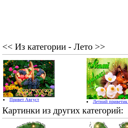
<< Из категории - Лето >>
Привет Август
Летний приветик 
Картинки из других категорий: