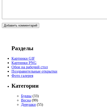
Разделы
Картинки GIF
Картинки PNG
Обои на рабочий стол
Поздравительные открытки
Фото галерея
Категории
Буквы
(33)
Весна
(99)
Девушки
(55)