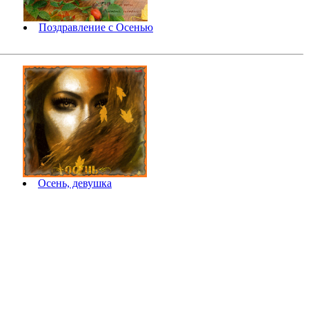
Поздравление с Осенью
Осень, девушка