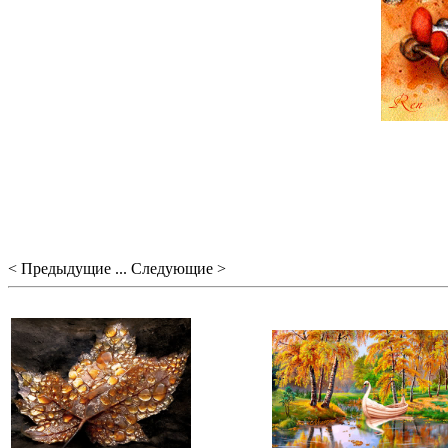
< Предыдущие ... Следующие >