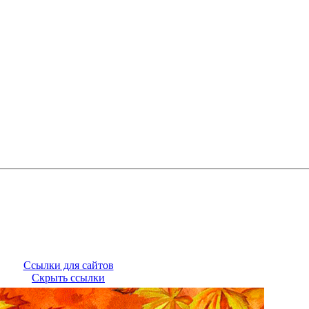
Ссылки для сайтов
Скрыть ссылки