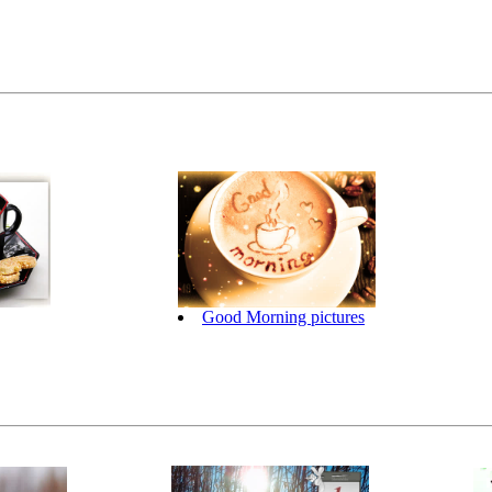
Good Morning pictures