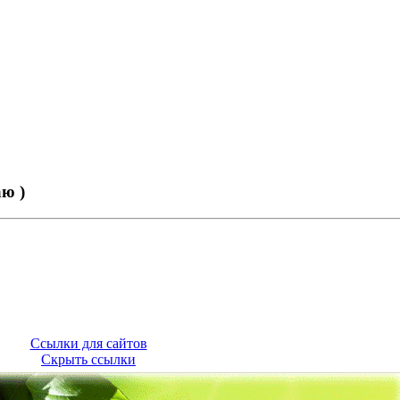
ю )
Ссылки для сайтов
Скрыть ссылки