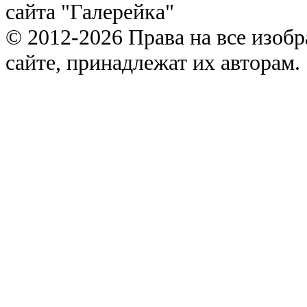
сайта "Галерейка"
© 2012-2026 Права на все изоб
сайте, принадлежат их авторам.