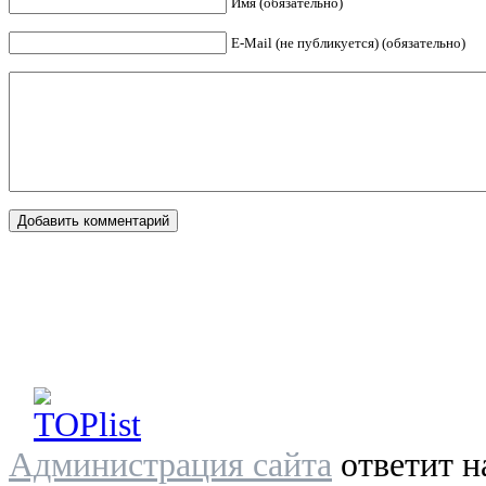
Имя (обязательно)
E-Mail (не публикуется) (обязательно)
Администрация сайта
ответит н