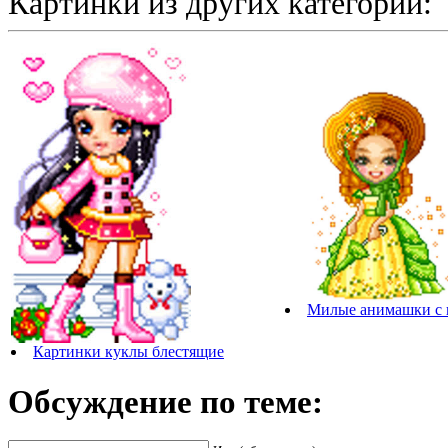
Картинки из других категорий:
Милые анимашки с 
Картинки куклы блестящие
Обсуждение по теме: