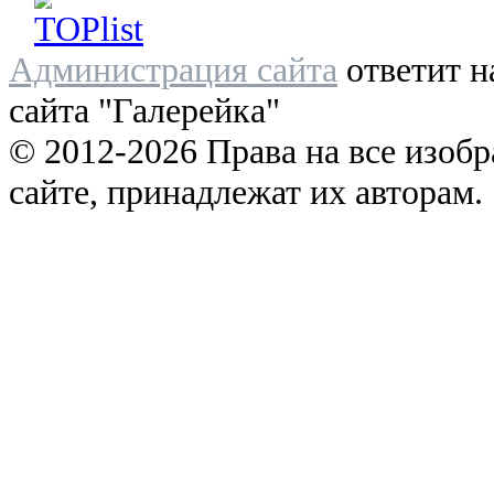
Администрация сайта
ответит н
сайта "Галерейка"
© 2012-2026 Права на все изоб
сайте, принадлежат их авторам.