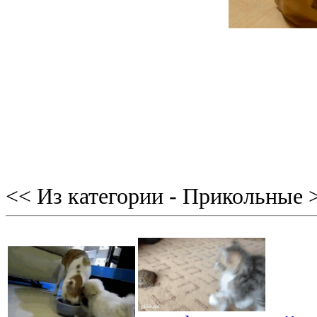
<< Из категории - Прикольные 