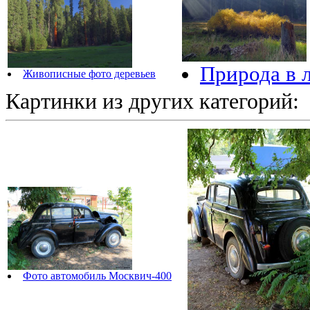
Природа в 
Живописные фото деревьев
Картинки из других категорий:
Фото автомобиль Москвич-400