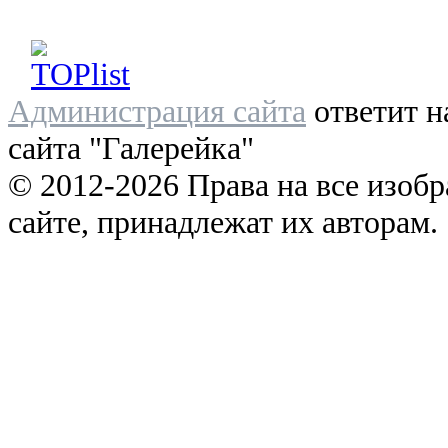
Администрация сайта
ответит н
сайта "Галерейка"
© 2012-2026 Права на все изоб
сайте, принадлежат их авторам.