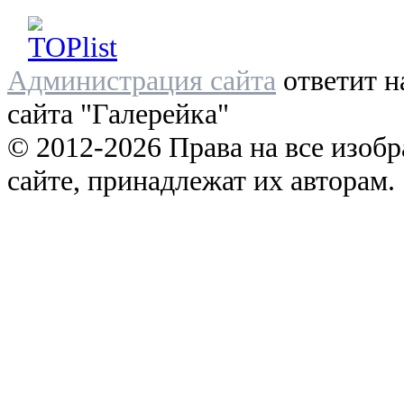
Администрация сайта
ответит н
сайта "Галерейка"
© 2012-2026 Права на все изоб
сайте, принадлежат их авторам.