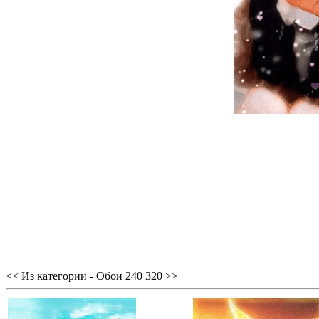
<< Из категории - Обои 240 320 >>