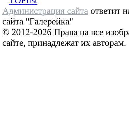
Администрация сайта
ответит н
сайта "Галерейка"
© 2012-2026 Права на все изоб
сайте, принадлежат их авторам.