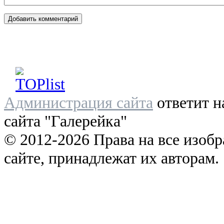
Администрация сайта
ответит н
сайта "Галерейка"
© 2012-2026 Права на все изоб
сайте, принадлежат их авторам.