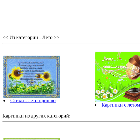
<< Из категории - Лето >>
Стихи - лето пришло
Картинки с летом
Картинки из других категорий: