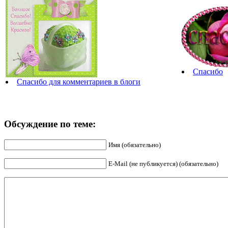
Спасибо
Спасибо для комментариев в блоги
Обсуждение по теме:
Имя (обязательно)
E-Mail (не публикуется) (обязательно)