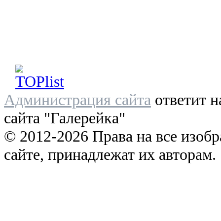
Администрация сайта
ответит н
сайта "Галерейка"
© 2012-2026 Права на все изоб
сайте, принадлежат их авторам.