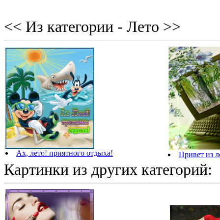
<< Из категории - Лето >>
Ах, лето! приятного отдыха!
Привет из л
Картинки из других категорий: