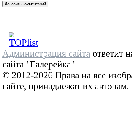
Администрация сайта
ответит н
сайта "Галерейка"
© 2012-2026 Права на все изоб
сайте, принадлежат их авторам.