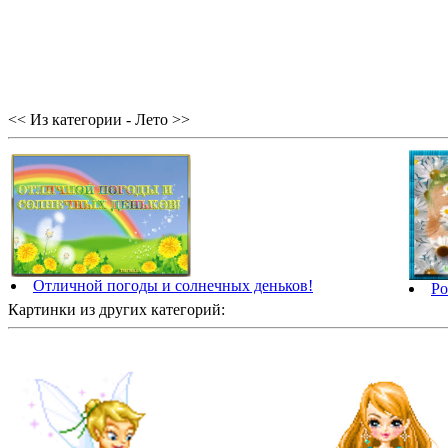
<< Из категории - Лето >>
Отличной погоды и солнечных деньков!
Ро
Картинки из других категорий: