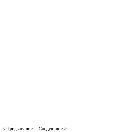
< Предыдущие ... Следующие >