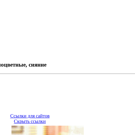
ноцветные, сияние
Ссылки для сайтов
Скрыть ссылки