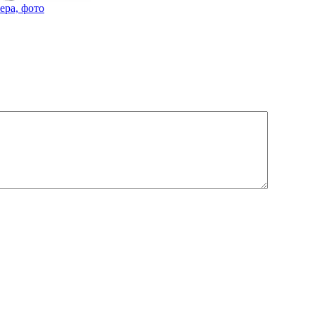
ера, фото