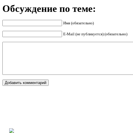
Обсуждение по теме:
Имя (обязательно)
E-Mail (не публикуется) (обязательно)