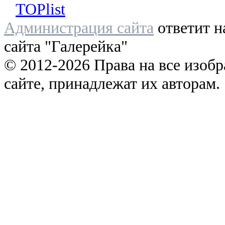
Администрация сайта
ответит н
сайта "Галерейка"
© 2012-2026 Права на все изоб
сайте, принадлежат их авторам.