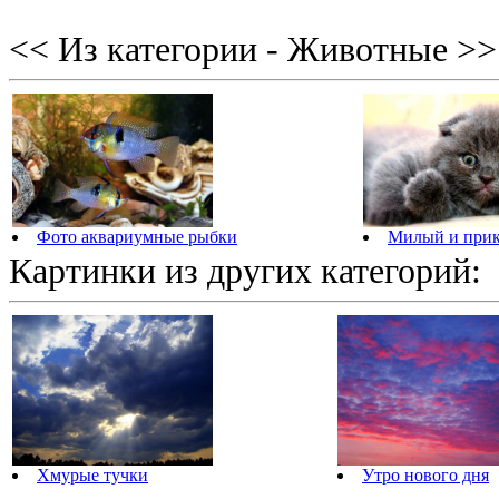
<< Из категории - Животные >>
Фото аквариумные рыбки
Милый и при
Картинки из других категорий:
Хмурые тучки
Утро нового дня