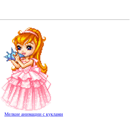
Мелкие анимации с куклами