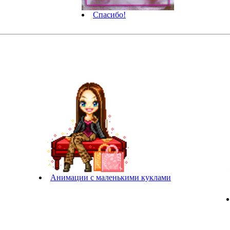
Спасибо!
Анимации с маленькими куклами