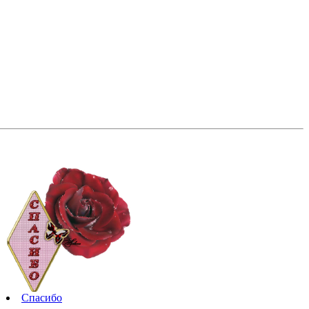
Спасибо