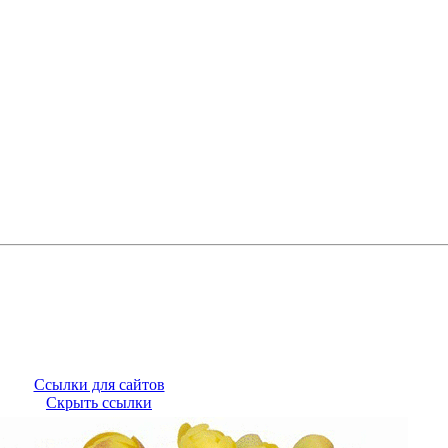
Ссылки для сайтов
Скрыть ссылки