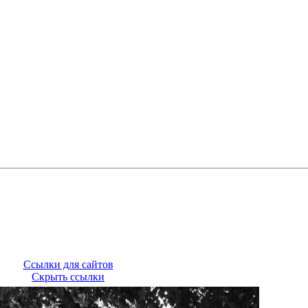
Ссылки для сайтов
Скрыть ссылки