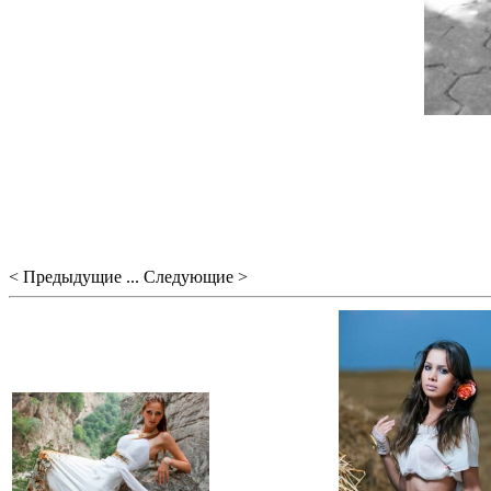
< Предыдущие ... Следующие >