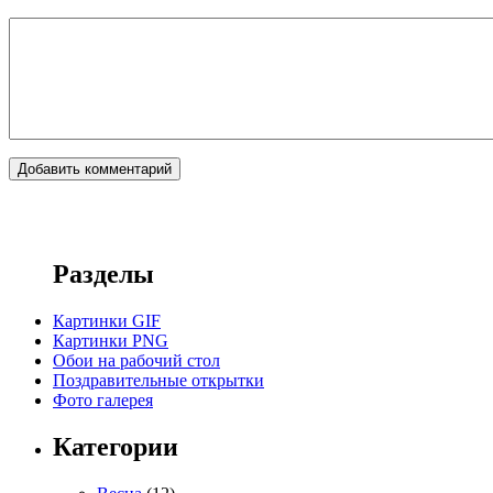
Разделы
Картинки GIF
Картинки PNG
Обои на рабочий стол
Поздравительные открытки
Фото галерея
Категории