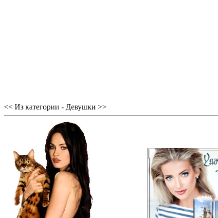
<< Из категории - Девушки >>