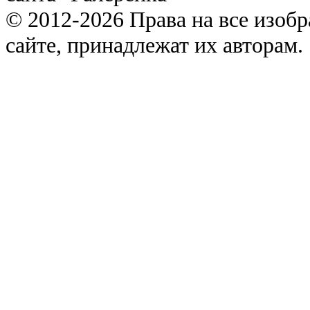
© 2012-2026 Права на все изоб
сайте, принадлежат их авторам.