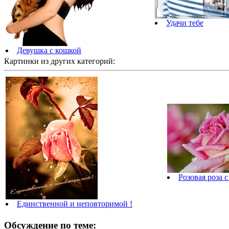
Удачи тебе
Девушка с кошкой
Картинки из других категорий:
Розовая роза 
Единственной и неповторимой !
Обсуждение по теме: