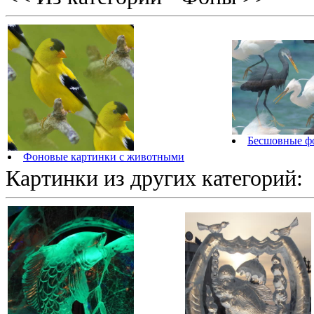
Бесшовные ф
Фоновые картинки с животными
Картинки из других категорий: