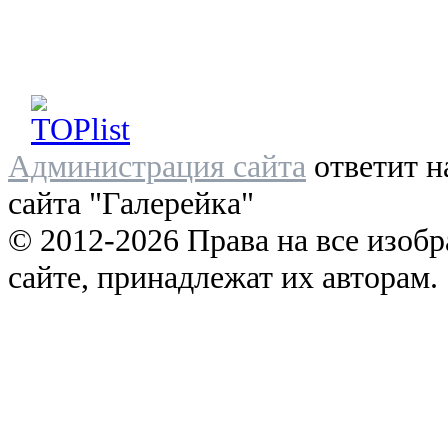
Администрация сайта
ответит н
сайта "Галерейка"
© 2012-2026 Права на все изоб
сайте, принадлежат их авторам.