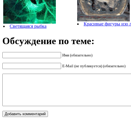
Красивые фигуры изо 
Светящаяся рыбка
Обсуждение по теме:
Имя (обязательно)
E-Mail (не публикуется) (обязательно)