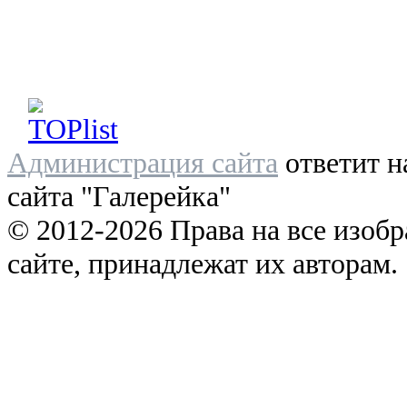
Администрация сайта
ответит н
сайта "Галерейка"
© 2012-2026 Права на все изоб
сайте, принадлежат их авторам.