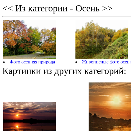
<< Из категории - Осень >>
Фото осенняя природа
Живописные фото осенн
Картинки из других категорий: