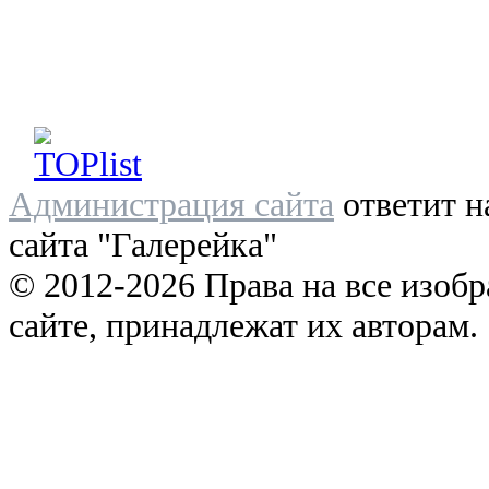
Администрация сайта
ответит н
сайта "Галерейка"
© 2012-2026 Права на все изоб
сайте, принадлежат их авторам.