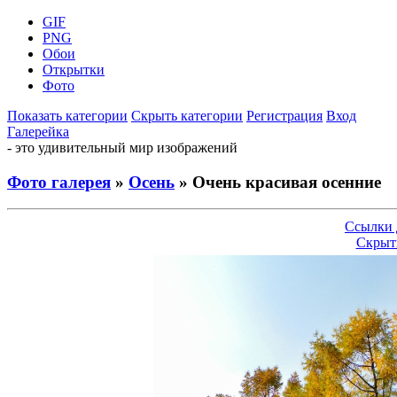
GIF
PNG
Обои
Открытки
Фото
Показать категории
Скрыть категории
Регистрация
Вход
Галерейка
- это удивительный мир изображений
Фото галерея
»
Осень
» Очень красивая осенние
Ссылки 
Скрыт