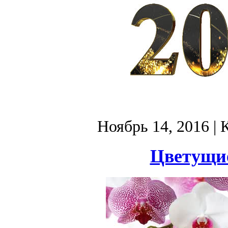
Ноябрь 14, 2016
| 
Цветущие