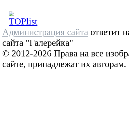
Администрация сайта
ответит н
сайта "Галерейка"
© 2012-2026 Права на все изоб
сайте, принадлежат их авторам.