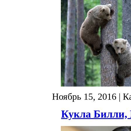
Ноябрь 15, 2016
| К
Кукла Билли, 