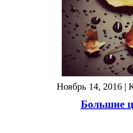
Ноябрь 14, 2016
| 
Большие ц