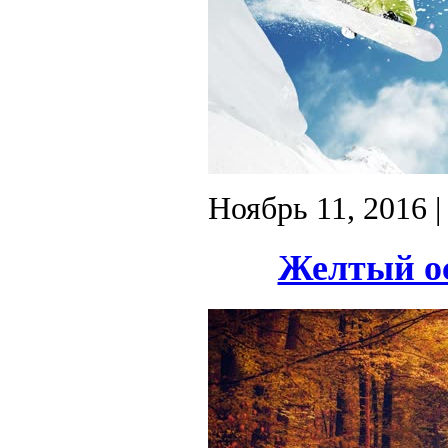
Ноябрь 11, 2016
|
Желтый ос