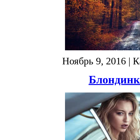
Ноябрь 9, 2016
| К
Блондинка