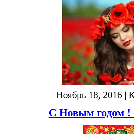
Ноябрь 18, 2016
| 
С Новым годом ! 