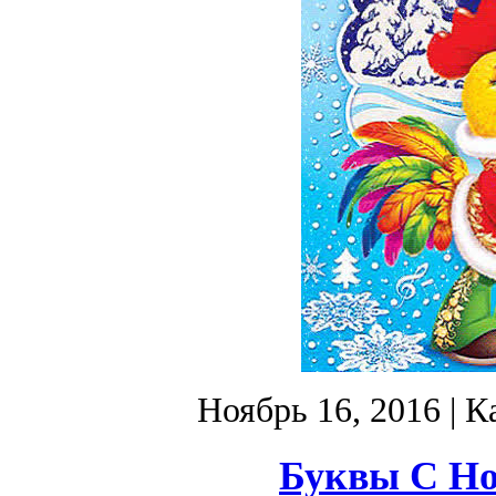
Ноябрь 16, 2016
| К
Буквы С Но