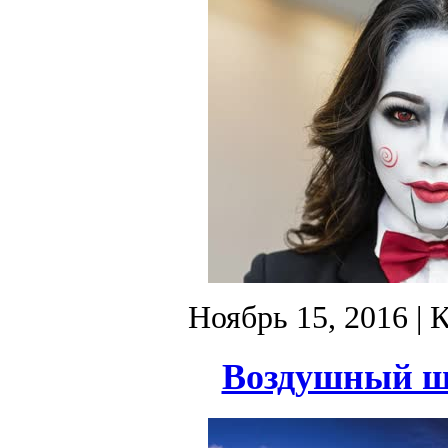
Ноябрь 15, 2016
| 
Воздушный ша