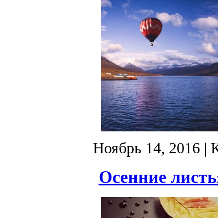
Ноябрь 14, 2016
| 
Осенние листь