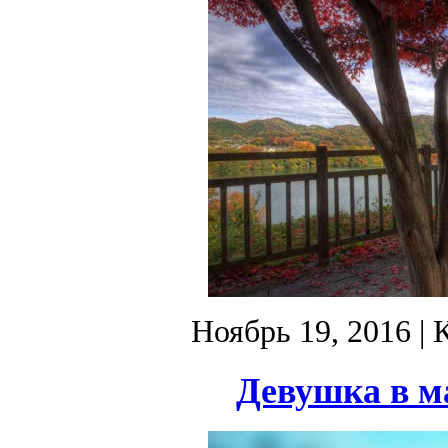
Ноябрь 19, 2016
| 
Девушка в м