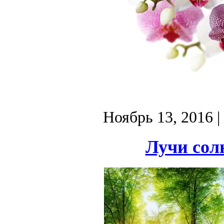
Ноябрь 13, 2016
|
Лучи солн