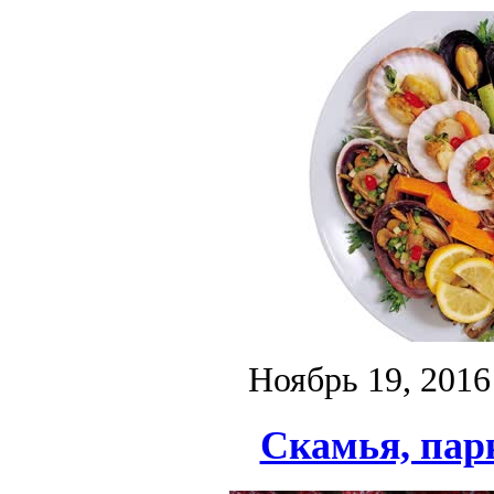
Ноябрь 19, 2016
Скамья, парк