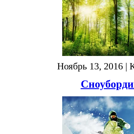
Ноябрь 13, 2016
| 
Сноубордис