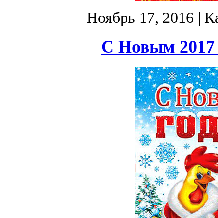
Ноябрь 17, 2016
| К
С Новым 2017 