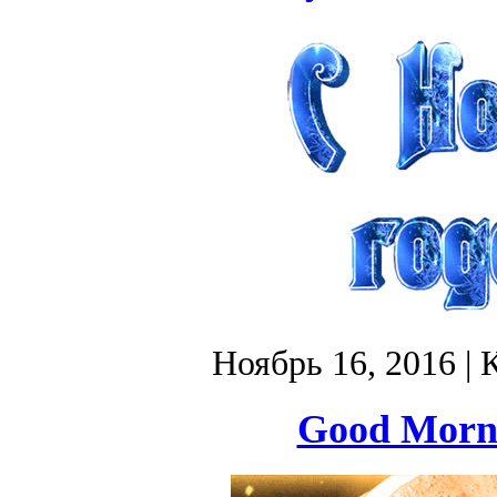
Ноябрь 16, 2016
| 
Good Morni