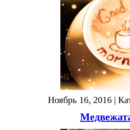
Ноябрь 16, 2016
| Ка
Медвежата