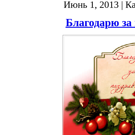
Июнь 1, 2013
| К
Благодарю за 