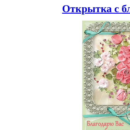
Открытка с б