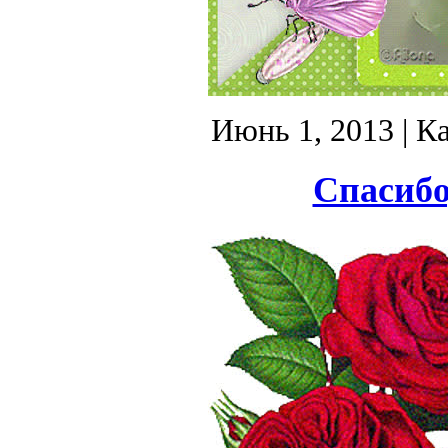
Июнь 1, 2013
| К
Спасибо