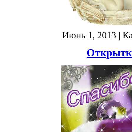
Июнь 1, 2013
| К
Открытка