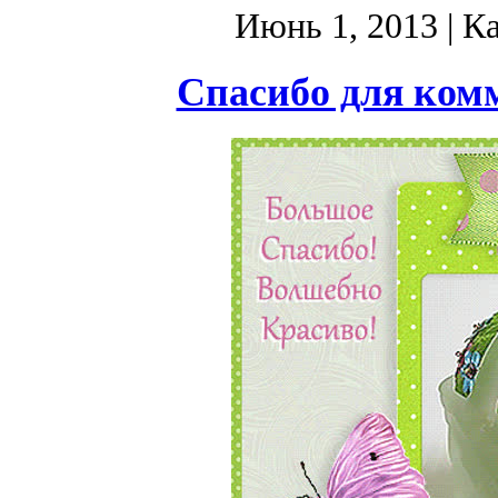
Июнь 1, 2013
| К
Спасибо для комм