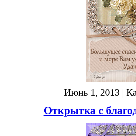
Июнь 1, 2013
| К
Открытка с благо