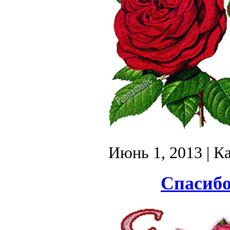
Июнь 1, 2013
| К
Спасибо