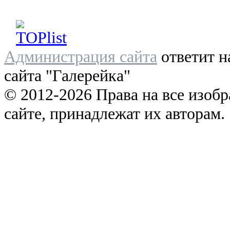
Администрация сайта
ответит н
сайта "Галерейка"
© 2012-2026 Права на все изоб
сайте, принадлежат их авторам.