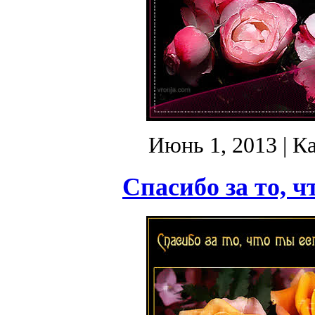
Июнь 1, 2013
| К
Спасибо за то, ч