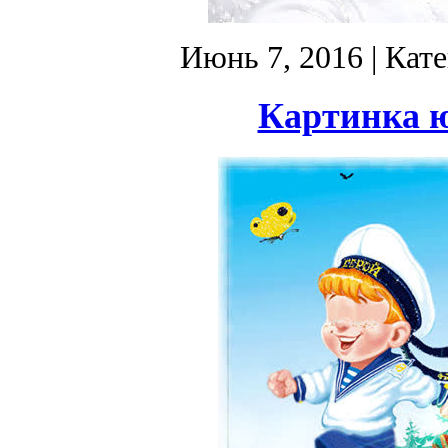
Июнь 7, 2016
| Кат
Картинка 