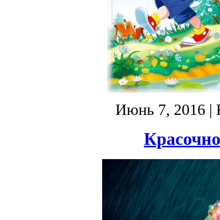
Июнь 7, 2016
| 
Красочной