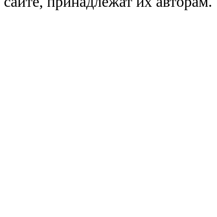
сайте, принадлежат их авторам.