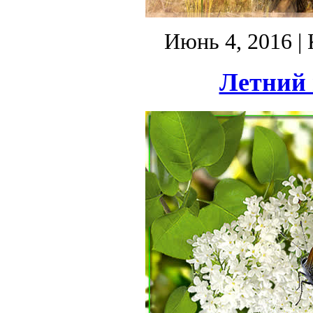
Июнь 4, 2016
| 
Летний 