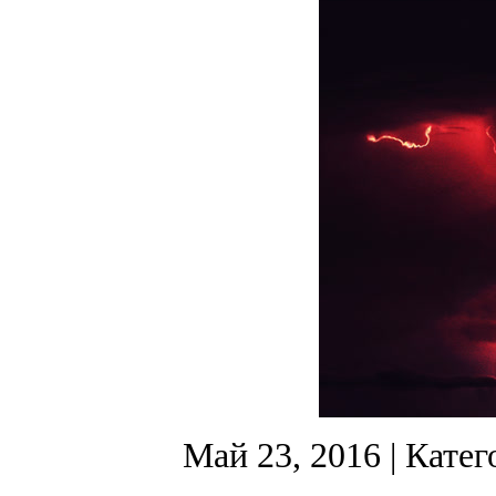
Май 23, 2016
| Катег