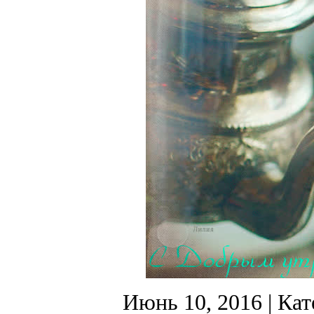
Июнь 10, 2016
| Кат