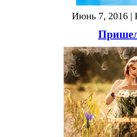
Июнь 7, 2016
| 
Пришел