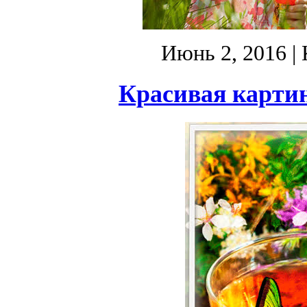
Июнь 2, 2016
| 
Красивая картин