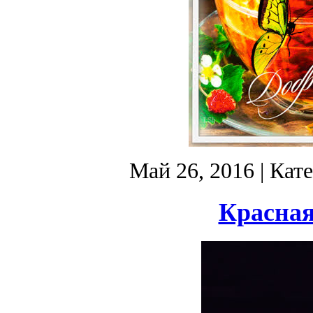
Май 26, 2016
| Кат
Красная