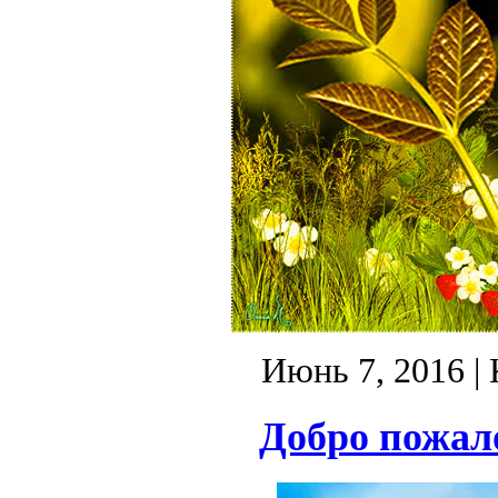
Июнь 7, 2016
| 
Добро пожало