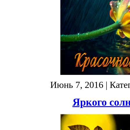
Июнь 7, 2016
| Кате
Яркого солн