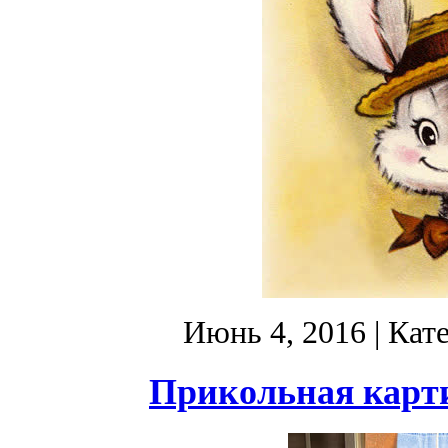
Июнь 4, 2016
| Кат
Прикольная карти