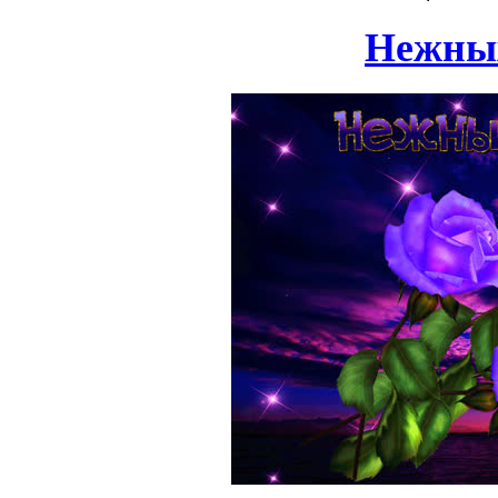
Нежных