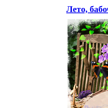
Лето, бабо