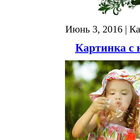
Июнь 3, 2016
| К
Картинка с 