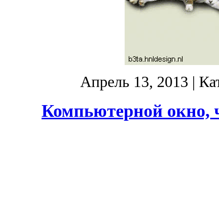
Апрель 13, 2013
| Ка
Компьютерной окно, ч