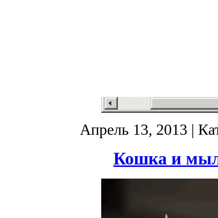
Апрель 13, 2013
| Ка
Кошка и мы