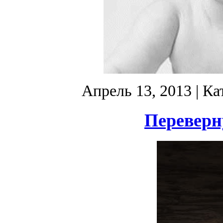
Апрель 13, 2013
| Ка
Переверн