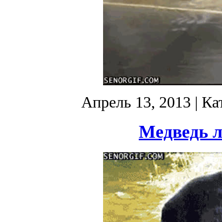
Апрель 13, 2013
| Ка
Медведь л