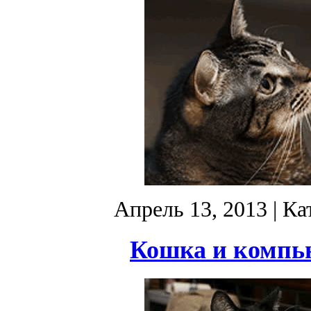
Апрель 13, 2013
| Ка
Кошка и компь