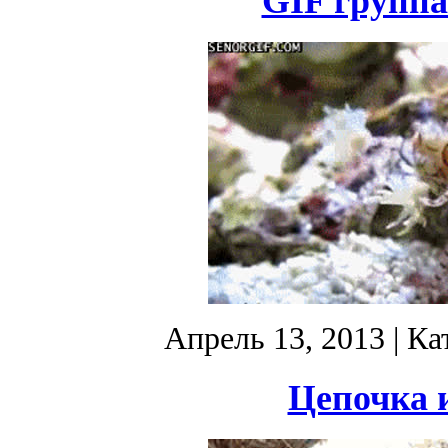
GIF группа
Апрель 13, 2013
| Ка
Цепочка и