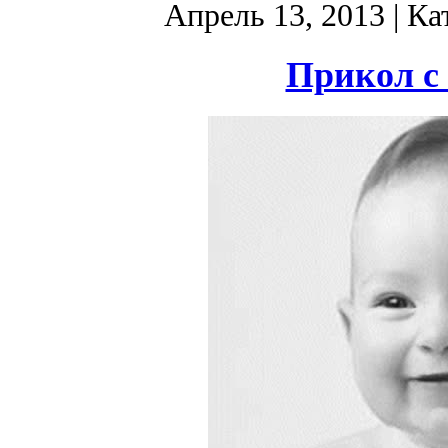
Апрель 13, 2013
| Ка
Прикол с