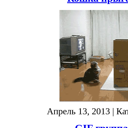
Апрель 13, 2013
| Ка