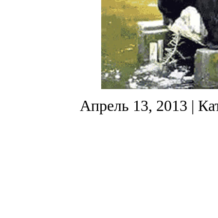
Апрель 13, 2013
| Ка