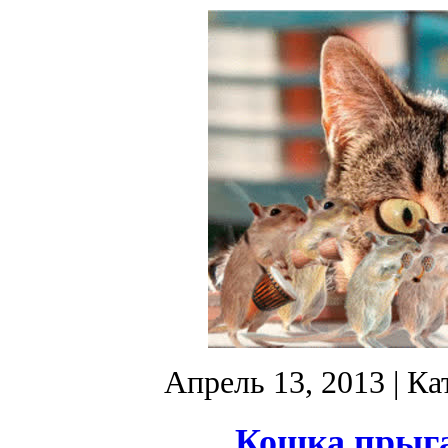
Апрель 13, 2013
| Ка
Кошка прыга