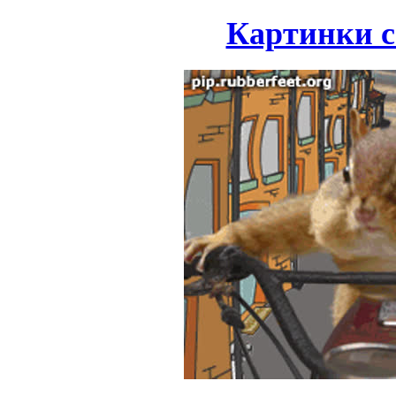
Картинки с