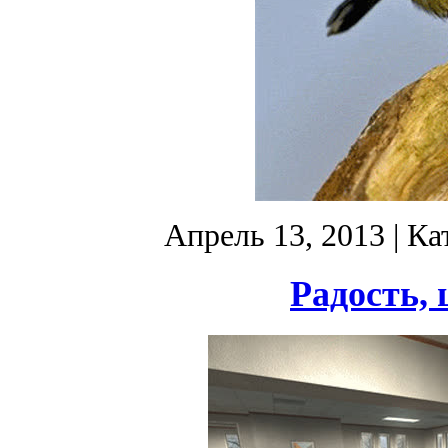
Апрель 13, 2013
| Ка
Радость, 