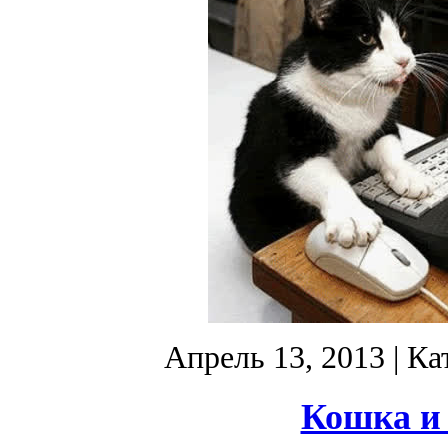
Апрель 13, 2013
| Ка
Кошка и