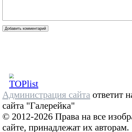
Администрация сайта
ответит н
сайта "Галерейка"
© 2012-2026 Права на все изоб
сайте, принадлежат их авторам.