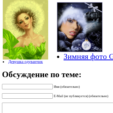
Зимняя фото 
Девушка одуванчик
Обсуждение по теме:
Имя (обязательно)
E-Mail (не публикуется) (обязательно)