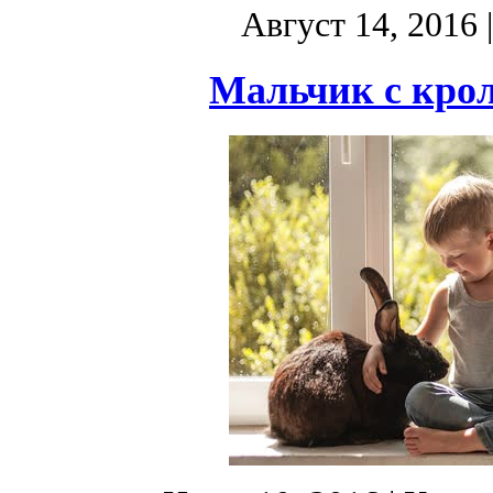
Август 14, 2016
Мальчик с крол