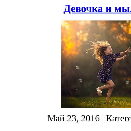
Девочка и мы
Май 23, 2016
| Катег