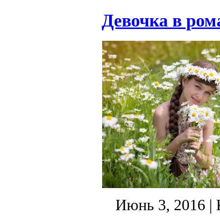
Девочка в ром
Июнь 3, 2016
| 