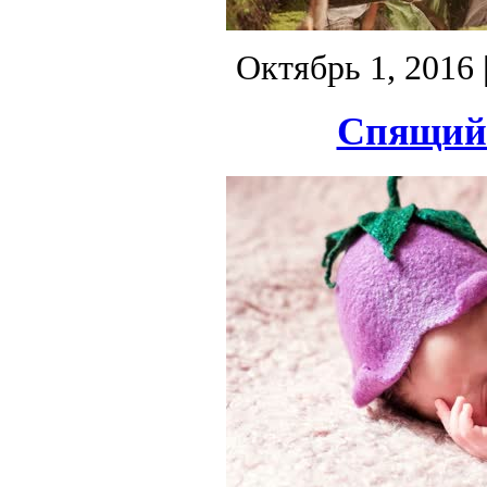
Октябрь 1, 2016
Спящий 