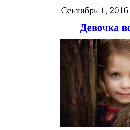
Сентябрь 1, 2016
Девочка во