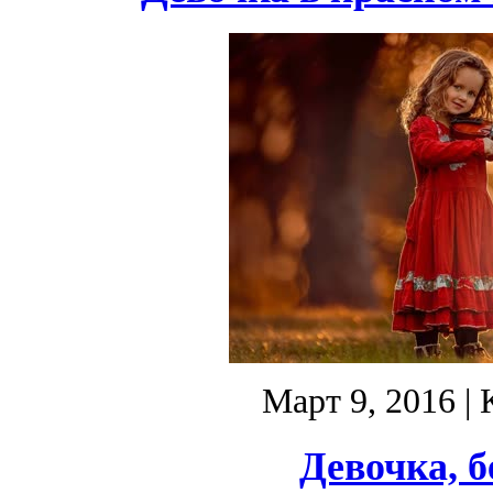
Март 9, 2016
| 
Девочка, б