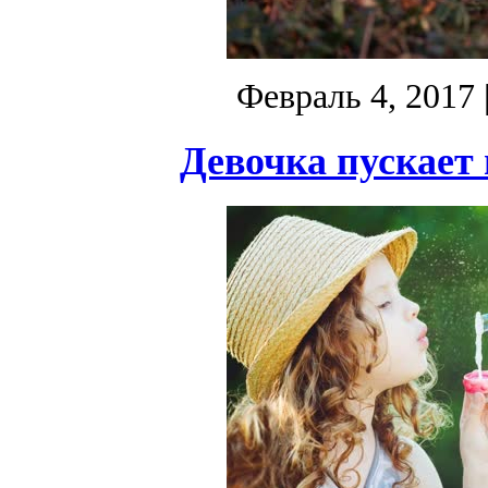
Февраль 4, 2017
Девочка пускает