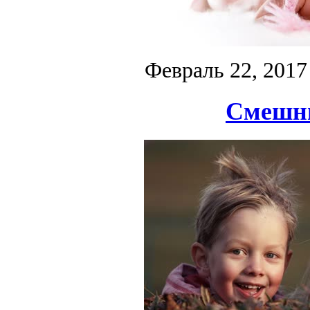
Февраль 22, 2017
Смешны