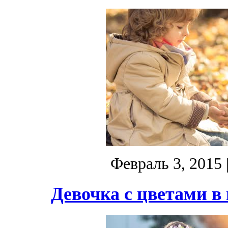
Февраль 3, 2015
Девочка с цветами в 