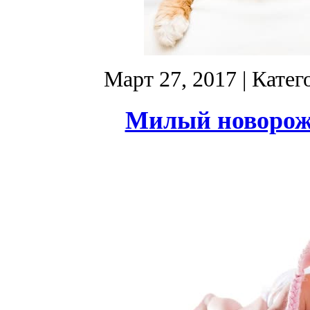
Март 27, 2017
| Катег
Милый новорож