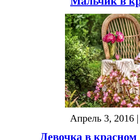
Мальчик в кр
Апрель 3, 2016
|
Девочка в красном 