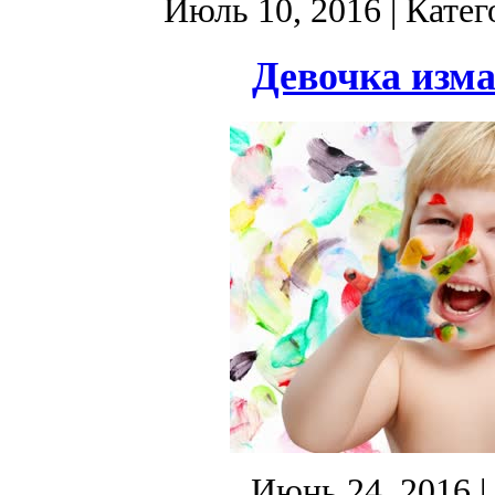
Июль 10, 2016
| Катег
Девочка изма
Июнь 24, 2016
|