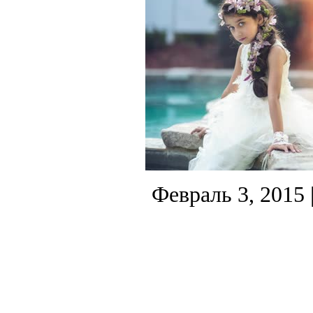
Февраль 3, 2015