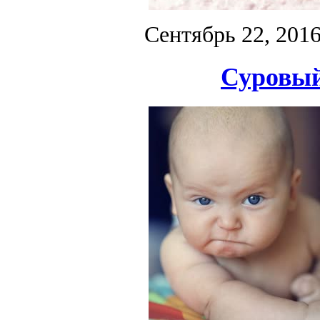
Сентябрь 22, 201
Суровы