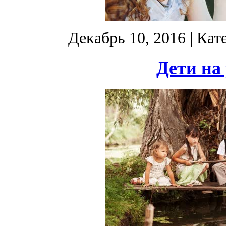
Декабрь 10, 2016
| Кат
Дети на