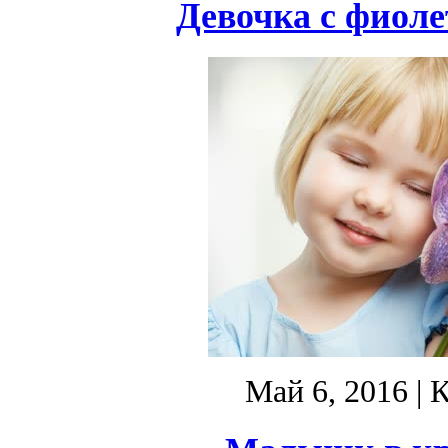
Девочка с фиол
Май 6, 2016
| 