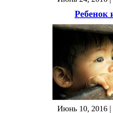
Ребенок 
Июнь 10, 2016
|