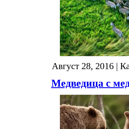
Август 28, 2016
| К
Медведица с мед