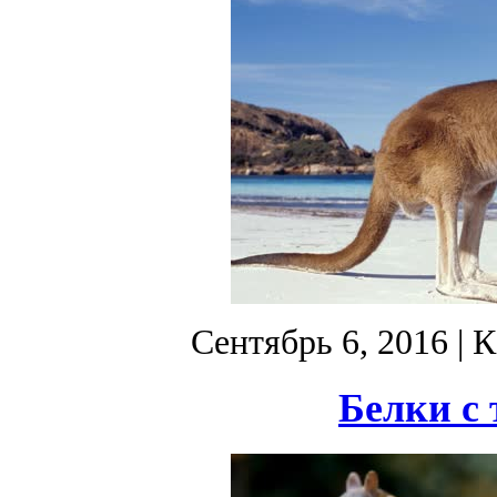
Сентябрь 6, 2016
| К
Белки с