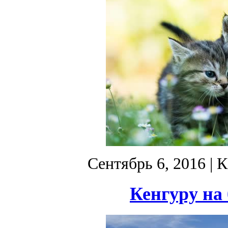
Сентябрь 6, 2016
| К
Кенгуру на 