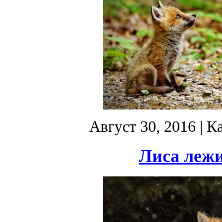
Август 30, 2016
| К
Лиса лежи