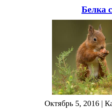
Белка с
Октябрь 5, 2016
| К