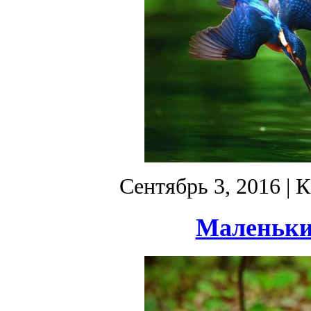
Сентябрь 3, 2016
| К
Маленьки