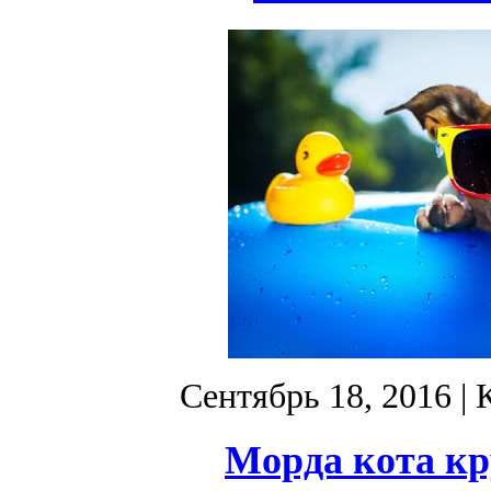
Сентябрь 18, 2016
| 
Морда кота к