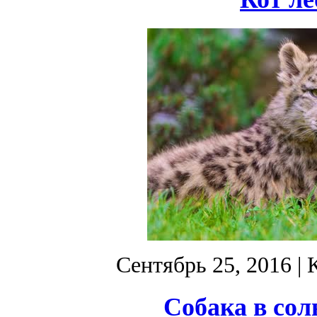
Сентябрь 25, 2016
| 
Собака в сол