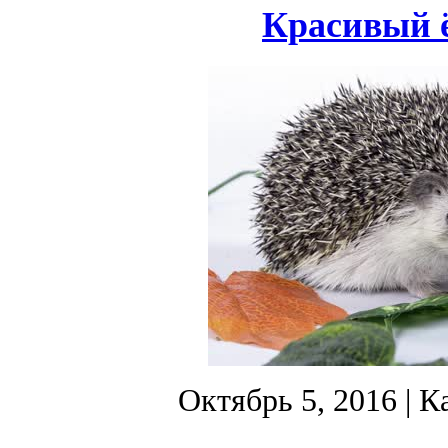
Красивый ё
Октябрь 5, 2016
| К