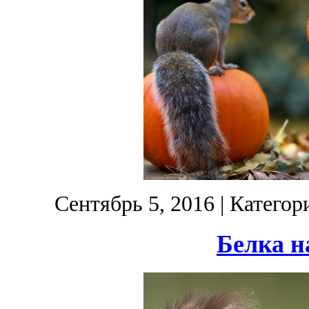
Сентябрь 5, 2016
| Категор
Белка н