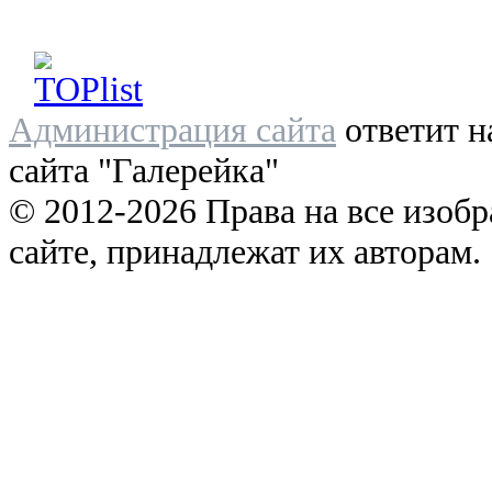
Администрация сайта
ответит н
сайта "Галерейка"
© 2012-2026 Права на все изоб
сайте, принадлежат их авторам.