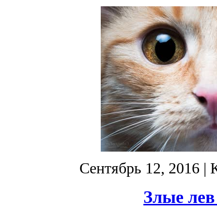
Сентябрь 12, 2016
| 
Злые лев