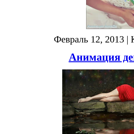
Февраль 12, 2013
| 
Анимация де