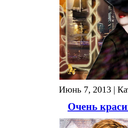
Июнь 7, 2013
| Ка
Очень краси