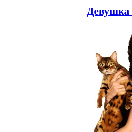
Девушка 