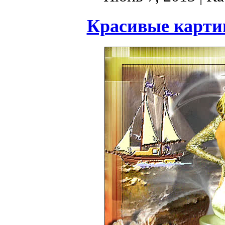
Красивые карти