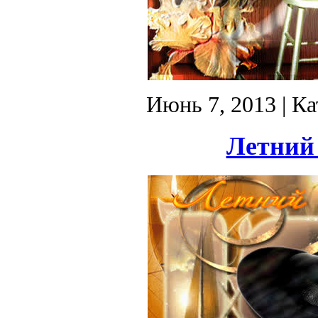
Июнь 7, 2013
| Ка
Летний