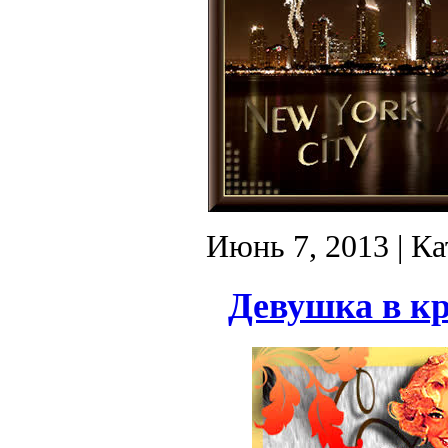
Июнь 7, 2013
| Ка
Девушка в кр