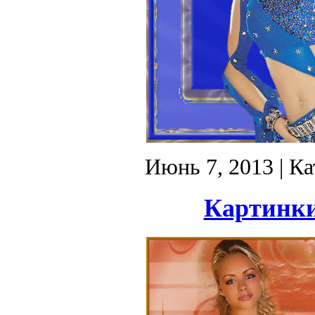
Июнь 7, 2013
| Ка
Картинки