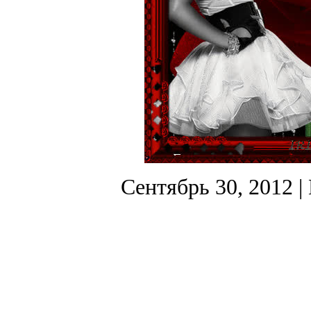
Сентябрь 30, 2012
|