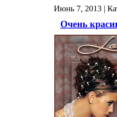
Июнь 7, 2013
| Ка
Очень краси