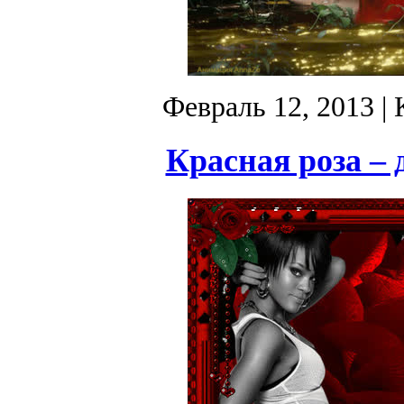
Февраль 12, 2013
| 
Красная роза – 