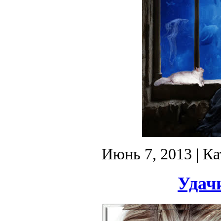
Июнь 7, 2013
| Ка
Удачи