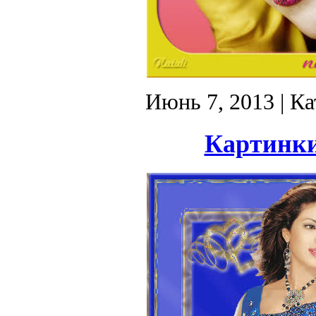
Июнь 7, 2013
| Ка
Картинки