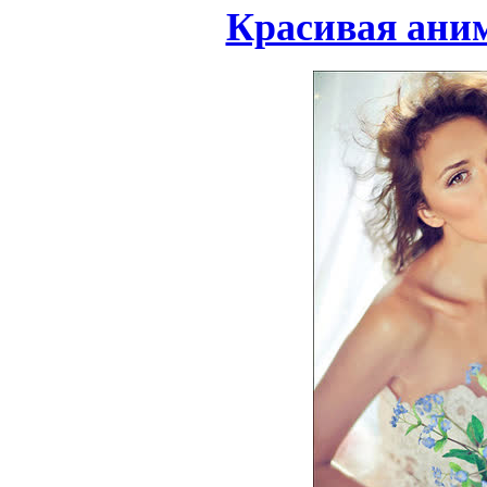
Красивая ани