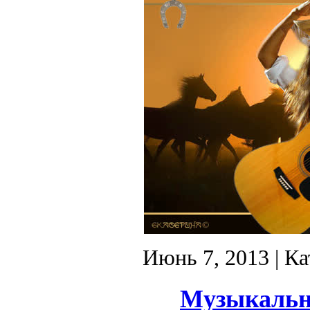
Июнь 7, 2013
| Ка
Музыкальн