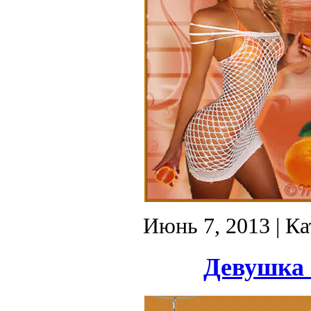
Июнь 7, 2013
| Ка
Девушка 