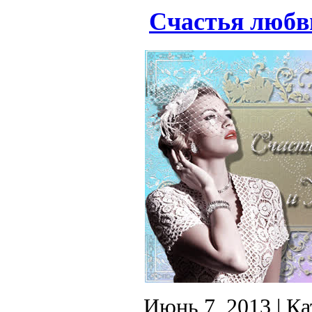
Счастья любви
Июнь 7, 2013
| Ка