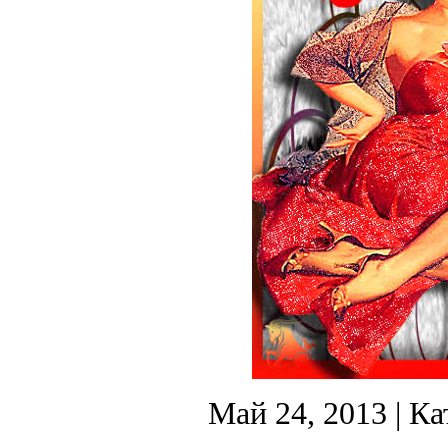
Май 24, 2013
| Ка