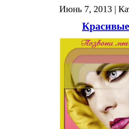
Июнь 7, 2013
| Ка
Красивые