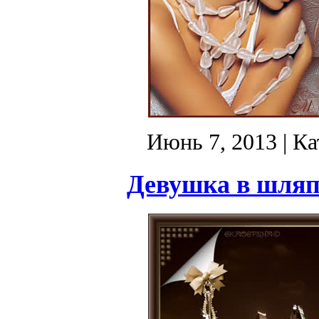
Июнь 7, 2013
| Ка
Девушка в шляпе