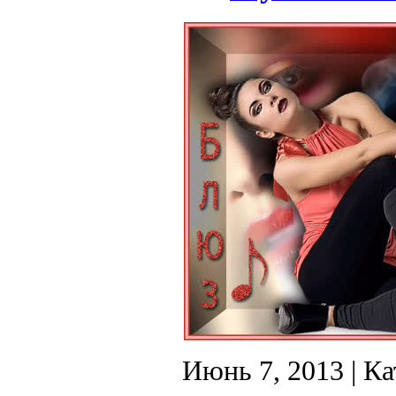
Июнь 7, 2013
| Ка