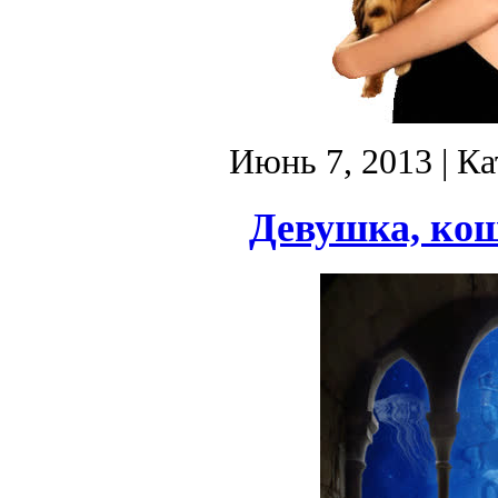
Июнь 7, 2013
| Ка
Девушка, кош