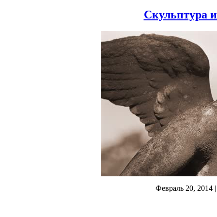
Скульптура и
Февраль 20, 2014
|