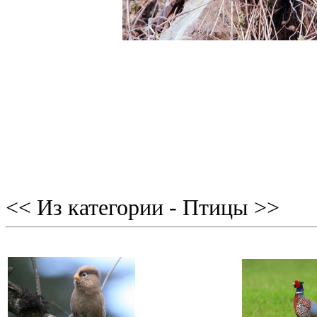
<< Из категории - Птицы >>