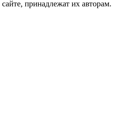
сайте, принадлежат их авторам.