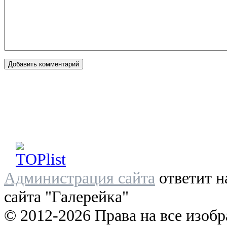
Администрация сайта
ответит н
сайта "Галерейка"
© 2012-2026 Права на все изоб