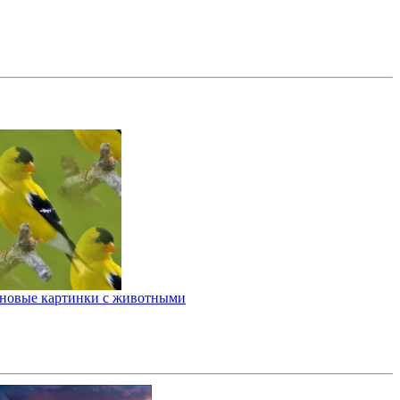
новые картинки с животными