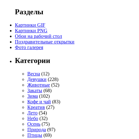
Разделы
Картинки GIF
Картинки PNG
Обои на рабочий стол
Поздравительные открытки
Фото галерея
Категории
Весна
(12)
Девушки
(228)
Животные
(52)
Закаты
(68)
Зима
(102)
Кофе и чай
(83)
Креатив
(27)
Лето
(54)
Небо
(32)
Осень
(75)
Природа
(97)
Птицы
(69)