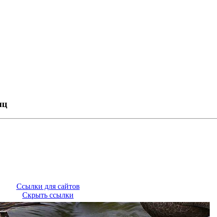
иц
Ссылки для сайтов
Скрыть ссылки