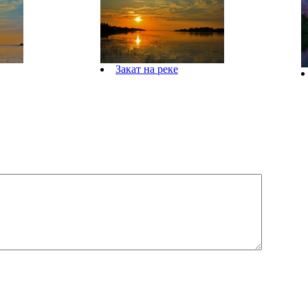
Закат на реке