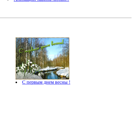
С первым днем весны !