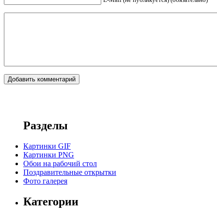
Разделы
Картинки GIF
Картинки PNG
Обои на рабочий стол
Поздравительные открытки
Фото галерея
Категории