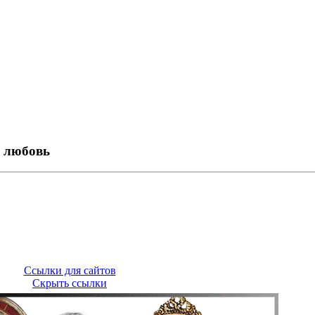
о любовь
Ссылки для сайтов
Скрыть ссылки