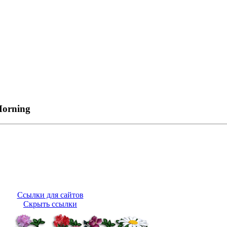
orning
Ссылки для сайтов
Скрыть ссылки