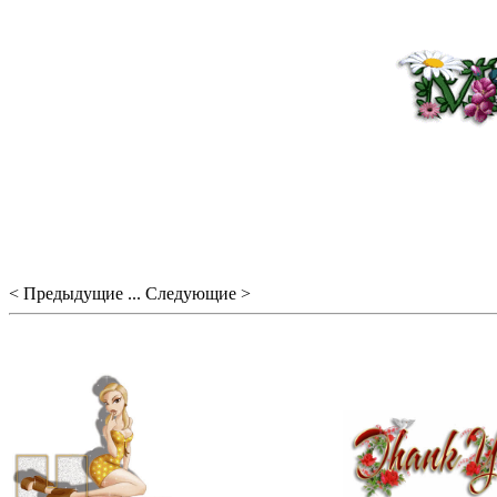
< Предыдущие ... Следующие >