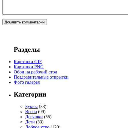
Разделы
Картинки GIF
Картинки PNG
Обои на рабочий стол
Поздравительные открытки
Фото галерея
Категории
Буквы
(33)
Весна
(99)
Девушки
(55)
Дети
(33)
Доброе утро
(120)