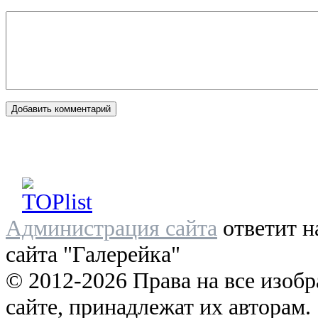
Администрация сайта
ответит н
сайта "Галерейка"
© 2012-2026 Права на все изоб
сайте, принадлежат их авторам.