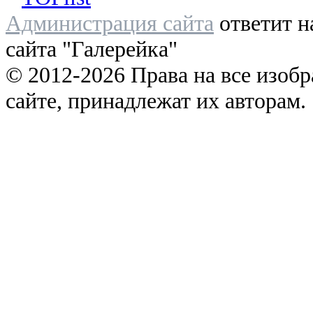
Администрация сайта
ответит н
сайта "Галерейка"
© 2012-2026 Права на все изоб
сайте, принадлежат их авторам.