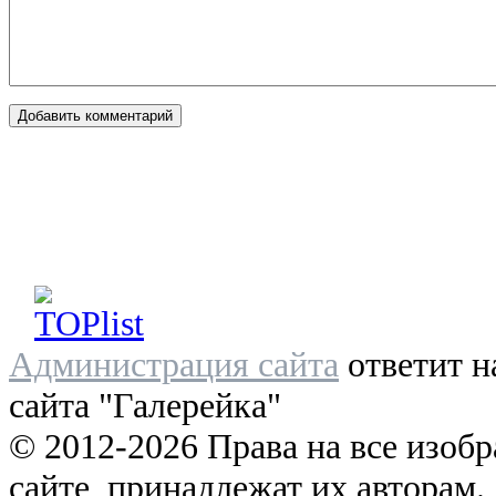
Администрация сайта
ответит н
сайта "Галерейка"
© 2012-2026 Права на все изоб
сайте, принадлежат их авторам.