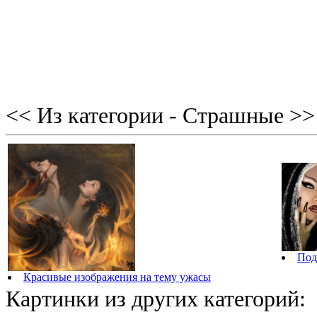
<< Из категории - Страшные >>
Под
Красивые изображения на тему ужасы
Картинки из других категорий: