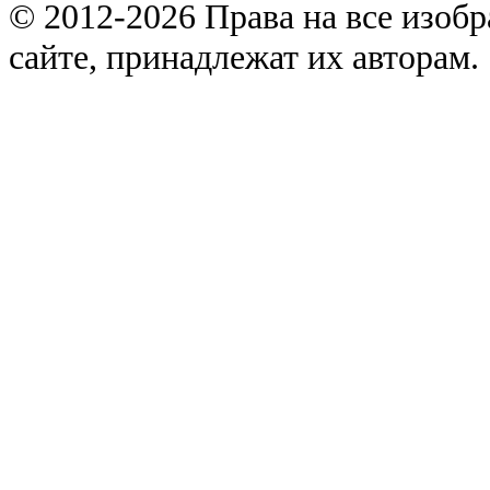
© 2012-2026 Права на все изоб
сайте, принадлежат их авторам.