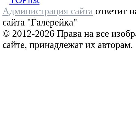
Администрация сайта
ответит н
сайта "Галерейка"
© 2012-2026 Права на все изоб
сайте, принадлежат их авторам.