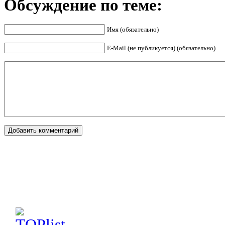
Обсуждение по теме:
Имя (обязательно)
E-Mail (не публикуется) (обязательно)