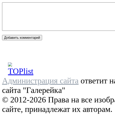
Администрация сайта
ответит н
сайта "Галерейка"
© 2012-2026 Права на все изоб
сайте, принадлежат их авторам.