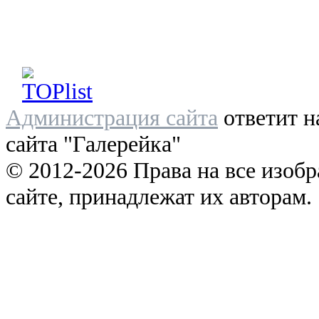
Администрация сайта
ответит н
сайта "Галерейка"
© 2012-2026 Права на все изоб
сайте, принадлежат их авторам.