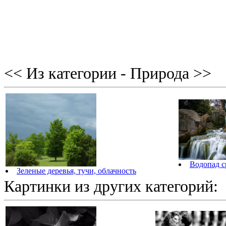
<< Из категории - Природа >>
Водопад с
Зеленые деревья, тучи, облачность
Картинки из других категорий: