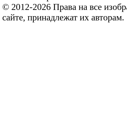
© 2012-2026 Права на все изоб
сайте, принадлежат их авторам.