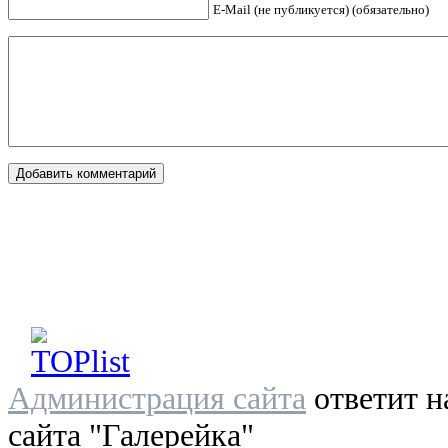
E-Mail (не публикуется) (обязательно)
Администрация сайта
ответит н
сайта "Галерейка"