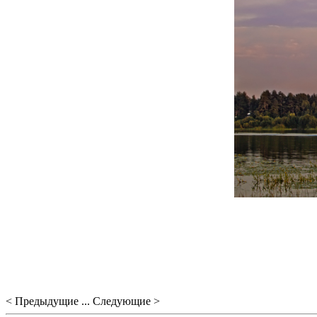
< Предыдущие ... Следующие >