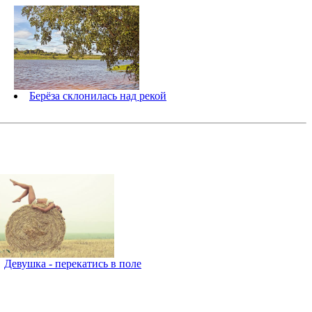
Берёза склонилась над рекой
Девушка - перекатись в поле