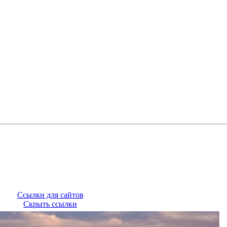
Ссылки для сайтов
Скрыть ссылки