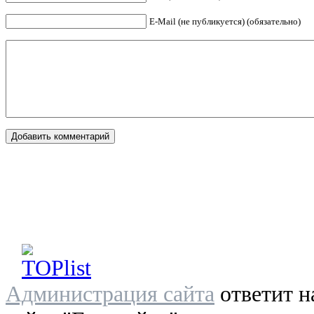
E-Mail (не публикуется) (обязательно)
Администрация сайта
ответит н