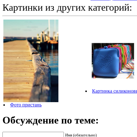
Картинки из других категорий:
Картинка силиконов
Фото пристань
Обсуждение по теме:
Имя (обязательно)