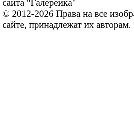
сайта "Галерейка"
© 2012-2026 Права на все изоб
сайте, принадлежат их авторам.